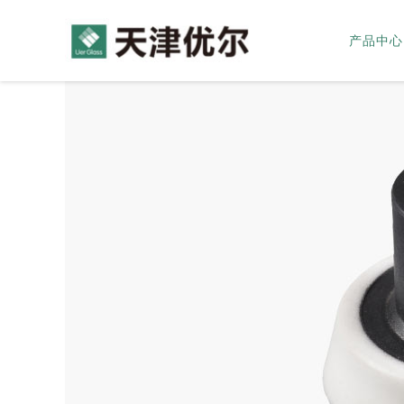
产品中心
公司简介
玻璃划痕修复工具
企业实力