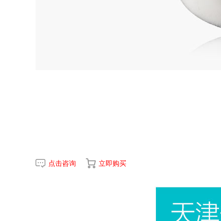
点击咨询
立即购买