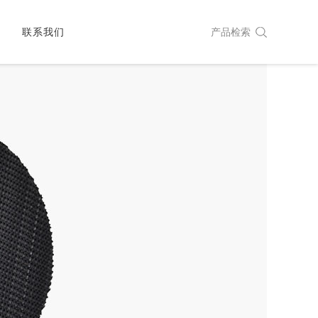
城
联系我们
产品检索
工服务