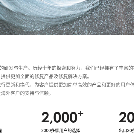
具的研发与生产。历经十年的探索和努力，我们已经拥有了丰富
户提供更加全面的修复产品及修复解决方案。
进行更新和换代，为客户提供更加简单高效的产品和更好的用户
及海外客户的支持与信赖。
+
2,000
2
程
2000多家用户的选择
出口2