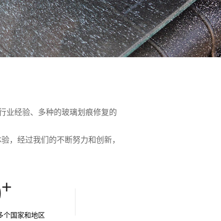
的行业经验、多种的玻璃划痕修复的
体验，经过我们的不断努力和创新，
+
0
0多个国家和地区