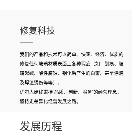
修复科技
我们的产品和技术可以简单、快速、经济、优质的
修复任何玻璃材质表面上各种瑕疵（如：划痕、玻
璃起碱、酸性腐蚀、钢化后产生的白雾、甚至涂鸦
及焊渣烫伤等等）。
优尔人始终秉持“品质、创新、服务”的经营理念，
坚持走差异化经营发展之路。
发展历程