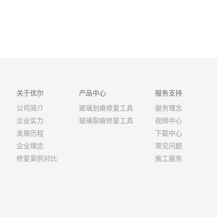
关于优尔
产品中心
服务支持
公司简介
玻璃划痕修复工具
服务理念
企业实力
玻璃裂痕修复工具
视频中心
发展历程
下载中心
企业理念
常见问题
修复案例对比
施工服务