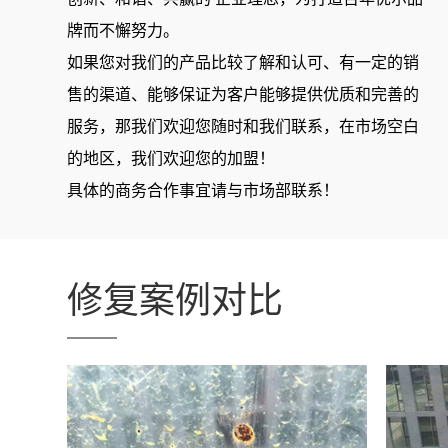
牌而不懈努力。
如果您对我们的产品比较了解和认可、有一定的销
售的渠道、能够保证为客户能够提供优质和完善的
服务，那我们欢迎您随时和我们联系，在市场空白
的地区，我们欢迎您的加盟！
具体的商务合作事宜请与市场部联系！
修复案例对比