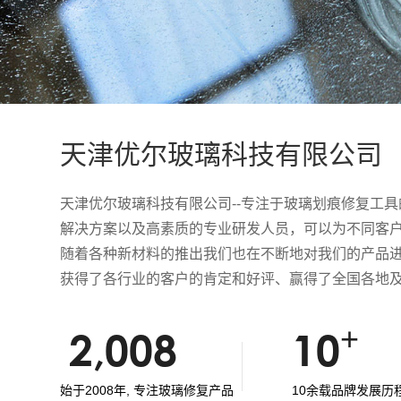
天津优尔玻璃科技有限公司
天津优尔玻璃科技有限公司--专注于玻璃划痕修复工
解决方案以及高素质的专业研发人员，可以为不同客
随着各种新材料的推出我们也在不断地对我们的产品
获得了各行业的客户的肯定和好评、赢得了全国各地
+
2,008
10
始于2008年, 专注玻璃修复产品
10余载品牌发展历