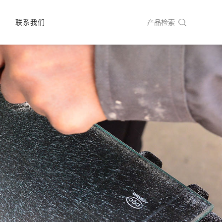
城
联系我们
产品检索
工服务