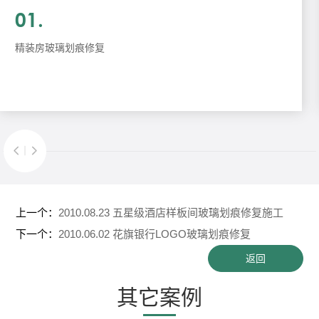
施工服务
01.
精装房玻璃划痕修复
上一个：
2010.08.23 五星级酒店样板间玻璃划痕修复施工
下一个：
2010.06.02 花旗银行LOGO玻璃划痕修复
返回
其它案例